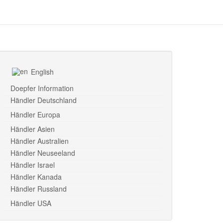
English
Doepfer Information
Händler Deutschland
Händler Europa
Händler Asien
Händler Australien
Händler Neuseeland
Händler Israel
Händler Kanada
Händler Russland
Händler USA