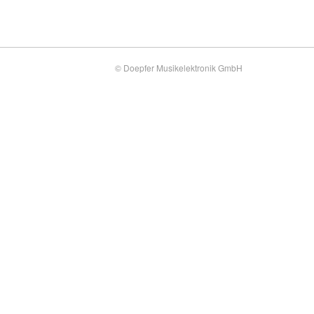
© Doepfer Musikelektronik GmbH